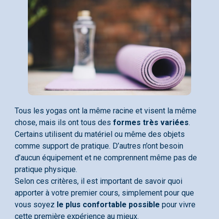
Tous les yogas ont la même racine et visent la même
chose, mais ils ont tous des
formes très variées
.
Certains utilisent du matériel ou même des objets
comme support de pratique. D’autres n’ont besoin
d’aucun équipement et ne comprennent même pas de
pratique physique.
Selon ces critères, il est important de savoir quoi
apporter à votre premier cours, simplement pour que
vous soyez
le plus confortable possible
pour vivre
cette première expérience au mieux.