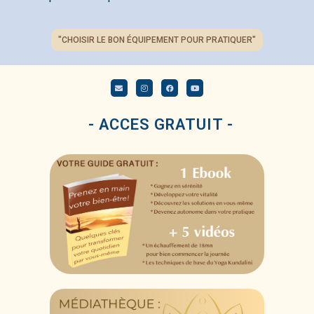
"CHOISIR LE BON ÉQUIPEMENT POUR PRATIQUER"
- ACCES GRATUIT -