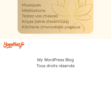
My WordPress Blog
Tous droits réservés