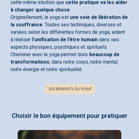
cette même intuition que
cette pratique va les aider
à changer quelque chose
.
Originellement, le yoga est
une voie de libération de
la souffrance
. Toutes ses techniques, diverses et
variées selon les différentes formes de yoga, aident
à réaliser
l’unification de l’être humain
dans ses
aspects physiques, psychiques et spirituels.
Cheminer avec le yoga permet donc
beaucoup de
transformations
, dans notre corps, notre mental,
notre énergie et notre spiritualité.
"LES BIENFAITS DU YOGA"
Choisir le bon équipement pour pratiquer