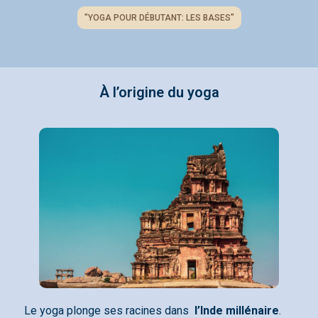
"YOGA POUR DÉBUTANT: LES BASES"
À l’origine du yoga
Le yoga plonge ses racines dans
l’Inde millénaire
.