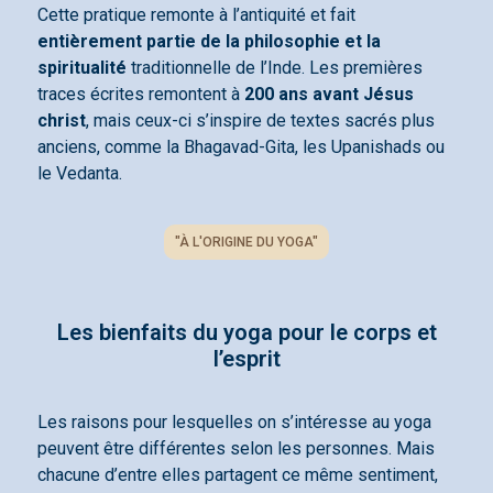
Cette pratique remonte à l’antiquité et fait
entièrement partie de la philosophie et la
spiritualité
traditionnelle de l’Inde. Les premières
traces écrites remontent à
200 ans avant Jésus
christ
, mais ceux-ci s’inspire de textes sacrés plus
anciens, comme la Bhagavad-Gita, les Upanishads ou
le Vedanta.
"À L'ORIGINE DU YOGA"
Les bienfaits du yoga pour le corps et
l’esprit
Les raisons pour lesquelles on s’intéresse au yoga
peuvent être différentes selon les personnes. Mais
chacune d’entre elles partagent ce même sentiment,