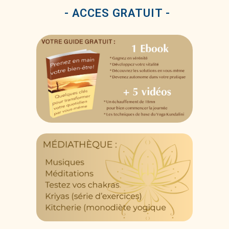
- ACCES GRATUIT -