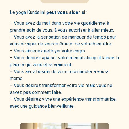
Le yoga Kundalini
peut vous aider si
:
– Vous avez du mal, dans votre vie quotidienne, à
prendre soin de vous, à vous autoriser à aller mieux.
– Vous avez la sensation de manquer de temps pour
vous occuper de vous-même et de votre bien-être.
– Vous aimeriez nettoyer votre corps
– Vous désirez apaiser votre mental afin qu’il laisse la
place à qui vous êtes vraiment.
– Vous avez besoin de vous reconnecter à vous-
même.
– Vous désirez transformer votre vie mais vous ne
savez pas comment faire.
– Vous désirez vivre une expérience transformatrice,
avec une guidance bienveillante.