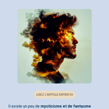
LISEZ L'ARTICLE ENTIER ICI
Il existe un peu de
mysticisme et de fantasme