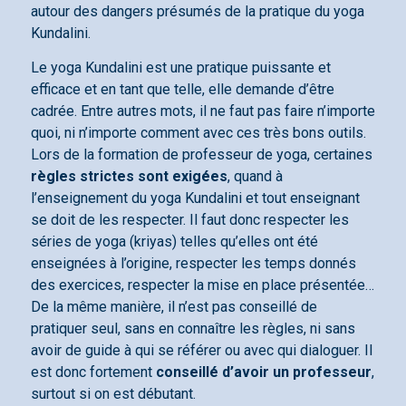
autour des dangers présumés de la pratique du yoga
Kundalini.
Le yoga Kundalini est une pratique puissante et
efficace et en tant que telle, elle demande d’être
cadrée. Entre autres mots, il ne faut pas faire n’importe
quoi, ni n’importe comment avec ces très bons outils.
Lors de la formation de professeur de yoga, certaines
règles strictes sont exigées
, quand à
l’enseignement du yoga Kundalini et tout enseignant
se doit de les respecter. Il faut donc respecter les
séries de yoga (kriyas) telles qu’elles ont été
enseignées à l’origine, respecter les temps donnés
des exercices, respecter la mise en place présentée…
De la même manière, il n’est pas conseillé de
pratiquer seul, sans en connaître les règles, ni sans
avoir de guide à qui se référer ou avec qui dialoguer. Il
est donc fortement
conseillé d’avoir un professeur
,
surtout si on est débutant.