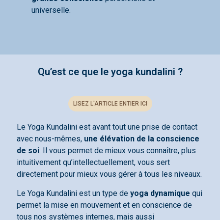
universelle.
Qu’est ce que le yoga kundalini ?
LISEZ L'ARTICLE ENTIER ICI
Le Yoga Kundalini est avant tout une prise de contact
avec nous-mêmes,
une élévation de la conscience
de soi
. Il vous permet de mieux vous connaître, plus
intuitivement qu’intellectuellement, vous sert
directement pour mieux vous gérer à tous les niveaux.
Le Yoga Kundalini est un type de
yoga dynamique
qui
permet la mise en mouvement et en conscience de
tous nos systèmes internes, mais aussi