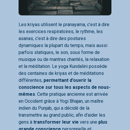
Les kriyas utilisent le pranayama, c’est à dire
les exercices respiratoires, le rythme, les
asanas, c’est à dire des postures
dynamiques la plupart du temps, mais aussi
parfois statiques, le son, sous forme de
musique ou de mantras chantés, la relaxation
et la méditation. Le yoga Kundalini possède
des centaines de kriyas et de méditations
différentes,
permettant d’ouvrir la
conscience sur tous les aspects de nous-
mêmes
. Cette pratique ancienne est arrivée
en Occident grâce à Yogi Bhajan, un maître
indien du Punjab, qui a décidé de la
transmettre au grand public, afin d’aider les
gens à
transformer leur vie
vers une
plus
grande conscience
personnelle et