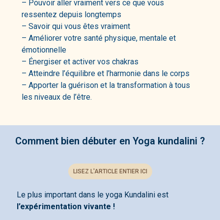
– Pouvoir aller vraiment vers ce que vous
ressentez depuis longtemps
– Savoir qui vous êtes vraiment
– Améliorer votre santé physique, mentale et
émotionnelle
– Énergiser et activer vos chakras
– Atteindre l’équilibre et l’harmonie dans le corps
– Apporter la guérison et la transformation à tous
les niveaux de l’être.
Comment bien débuter en Yoga kundalini ?
LISEZ L'ARTICLE ENTIER ICI
Le plus important dans le yoga Kundalini est
l’expérimentation vivante !