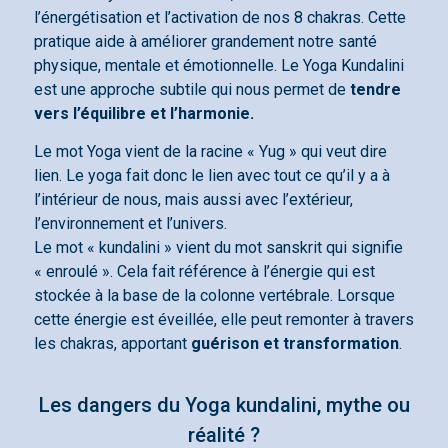
l’énergétisation et l’activation de nos 8 chakras. Cette
pratique aide à améliorer grandement notre santé
physique, mentale et émotionnelle. Le Yoga Kundalini
est une approche subtile qui nous permet de
tendre
vers l’équilibre et l’harmonie.
Le mot Yoga vient de la racine « Yug » qui veut dire
lien. Le yoga fait donc le lien avec tout ce qu’il y a à
l’intérieur de nous, mais aussi avec l’extérieur,
l’environnement et l’univers.
Le mot « kundalini » vient du mot sanskrit qui signifie
« enroulé ». Cela fait référence à l’énergie qui est
stockée à la base de la colonne vertébrale. Lorsque
cette énergie est éveillée, elle peut remonter à travers
les chakras, apportant
guérison et transformation
.
Les dangers du Yoga kundalini, mythe ou
réalité ?