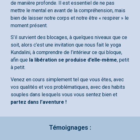
de manière profonde. Il est essentiel de ne pas
mettre le mental en avant de la compréhension, mais
bien de laisser notre corps et notre être « respirer » le
moment présent.
S’il survient des blocages, à quelques niveaux que ce
soit, alors c’est une invitation que nous fait le yoga
Kundalini, à comprendre de l’intérieur ce qui bloque,
afin que
la libération se produise d’elle-même
, petit
à petit.
Venez en cours simplement tel que vous êtes, avec
vos qualités et vos problématiques, avec des habits
souples dans lesquels vous vous sentez bien et
partez dans l’aventure !
Témoignages :