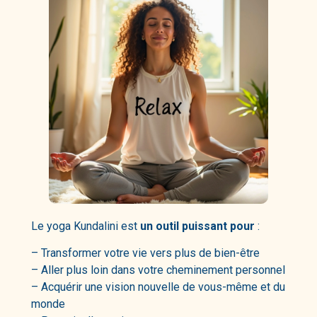
Le yoga Kundalini est
un outil puissant pour
:
– Transformer votre vie vers plus de bien-être
– Aller plus loin dans votre cheminement personnel
– Acquérir une vision nouvelle de vous-même et du
monde