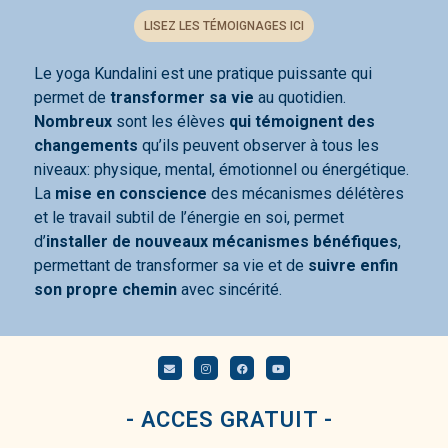
LISEZ LES TÉMOIGNAGES ICI
Le yoga Kundalini est une pratique puissante qui
permet de
transformer sa vie
au quotidien.
Nombreux
sont les élèves
qui témoignent des
changements
qu’ils peuvent observer à tous les
niveaux: physique, mental, émotionnel ou énergétique.
La
mise en conscience
des mécanismes délétères
et le travail subtil de l’énergie en soi, permet
d’
installer de nouveaux mécanismes bénéfiques
,
permettant de transformer sa vie et de
suivre enfin
son propre chemin
avec sincérité.
- ACCES GRATUIT -