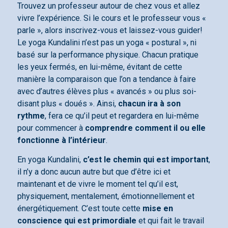
Trouvez un professeur autour de chez vous et allez
vivre l’expérience. Si le cours et le professeur vous «
parle », alors inscrivez-vous et laissez-vous guider!
Le yoga Kundalini n’est pas un yoga « postural », ni
basé sur la performance physique. Chacun pratique
les yeux fermés, en lui-même, évitant de cette
manière la comparaison que l’on a tendance à faire
avec d’autres élèves plus « avancés » ou plus soi-
disant plus « doués ». Ainsi,
chacun ira à son
rythme
, fera ce qu’il peut et regardera en lui-même
pour commencer à
comprendre comment il ou elle
fonctionne à l’intérieur
.
En yoga Kundalini,
c’est le chemin qui est important
,
il n’y a donc aucun autre but que d’être ici et
maintenant et de vivre le moment tel qu’il est,
physiquement, mentalement, émotionnellement et
énergétiquement. C’est toute cette
mise en
conscience qui est primordiale
et qui fait le travail