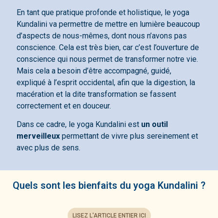
En tant que pratique profonde et holistique, le yoga
Kundalini va permettre de mettre en lumière beaucoup
d’aspects de nous-mêmes, dont nous n’avons pas
conscience. Cela est très bien, car c’est l’ouverture de
conscience qui nous permet de transformer notre vie.
Mais cela a besoin d’être accompagné, guidé,
expliqué à l’esprit occidental, afin que la digestion, la
macération et la dite transformation se fassent
correctement et en douceur.
Dans ce cadre, le yoga Kundalini est
un outil
merveilleux
permettant de vivre plus sereinement et
avec plus de sens.
Quels sont les bienfaits du yoga Kundalini ?
LISEZ L'ARTICLE ENTIER ICI