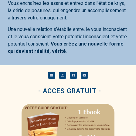
Vous enchaînez les asana et entrez dans l’état de kriya,
la série de postures, qui engendre un accomplissement
à travers votre engagement.
Une nouvelle relation s’établie entre, le vous inconscient
et le vous conscient, votre potentiel inconscient et votre
potentiel conscient.
Vous créez une nouvelle forme
qui devient réalité, vérité
.
- ACCES GRATUIT -