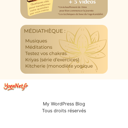
My WordPress Blog
Tous droits réservés