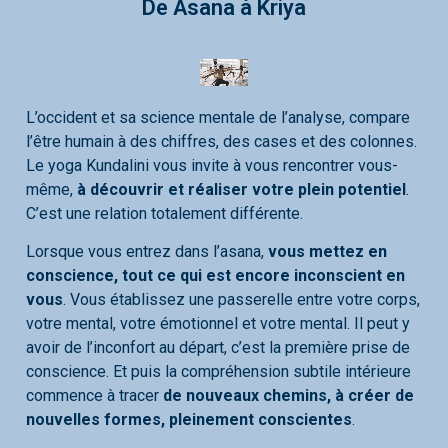
De Asana à Kriya
L’occident et sa science mentale de l’analyse, compare
l’être humain à des chiffres, des cases et des colonnes.
Le yoga Kundalini vous invite à vous rencontrer vous-
même,
à découvrir et réaliser votre plein potentiel
.
C’est une relation totalement différente.
Lorsque vous entrez dans l’asana,
vous mettez en
conscience, tout ce qui est encore inconscient en
vous
. Vous établissez une passerelle entre votre corps,
votre mental, votre émotionnel et votre mental. Il peut y
avoir de l’inconfort au départ, c’est la première prise de
conscience. Et puis la compréhension subtile intérieure
commence à tracer
de nouveaux chemins, à créer de
nouvelles formes, pleinement conscientes
.