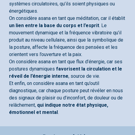
systèmes circulatoires, qu’ils soient physiques ou
énergétiques.
On considère asana en tant que méditation, car il établit
un lien entre la base du corps et l’esprit
. Le
mouvement dynamique et la fréquence vibratoire qu’il
produit au niveau cellulaire, ainsi que la symbolique de
la posture, affecte la fréquence des pensées et les
orientent vers l’ouverture et la paix.
On considère asana en tant que flux d’énergie, car ses
postures dynamiques
favorisent la circulation et le
réveil de l’énergie interne
, source de vie.
Et enfin, on considère asana en tant qu’outil
diagnostique, car chaque posture peut révéler en nous
des signaux de plaisir ou d’inconfort, de douleur ou de
relâchement,
qui indique notre état physique,
émotionnel et mental
.