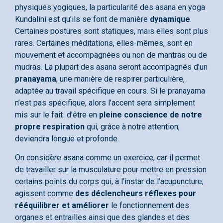
physiques yogiques, la particularité des asana en yoga
Kundalini est qu’ils se font de manière
dynamique
.
Certaines postures sont statiques, mais elles sont plus
rares. Certaines méditations, elles-mêmes, sont en
mouvement et accompagnées ou non de mantras ou de
mudras. La plupart des asana seront accompagnés d’un
pranayama
, une manière de respirer particulière,
adaptée au travail spécifique en cours. Si le pranayama
n’est pas spécifique, alors l’accent sera simplement
mis sur le fait d’être en
pleine conscience de notre
propre respiration
qui, grâce à notre attention,
deviendra longue et profonde.
On considère asana comme un exercice, car il permet
de travailler sur la musculature pour mettre en pression
certains points du corps qui, à l’instar de l’acupuncture,
agissent comme
des
déclencheurs réflexes
pour
rééquilibrer et améliorer
le fonctionnement des
organes et entrailles ainsi que des glandes et des