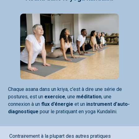
Chaque asana dans un kriya, c’est à dire une série de
postures, est un
exercice
, une
méditation
, une
connexion à un
flux d’énergie
et un
instrument d’auto-
diagnostique
pour le pratiquant en yoga Kundalini.
Contrairement à la plupart des autres pratiques