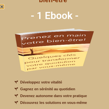
bien-être"
- 1 Ebook -
ASANA
Développez votre vitalité
Gagnez en sérénité au quotidien
Devenez autonome dans votre pratique
Découvrez les solutions en vous-même