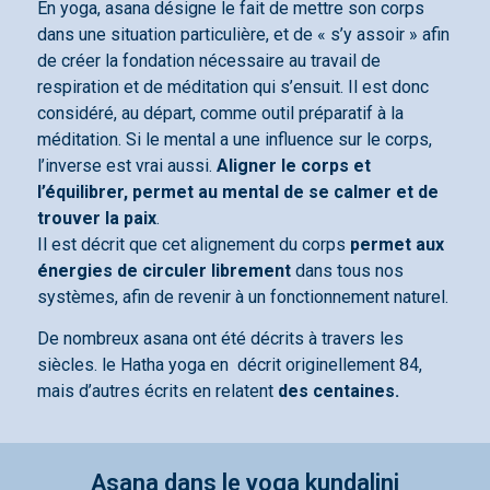
En yoga, asana désigne le fait de mettre son corps
dans une situation particulière, et de « s’y assoir » afin
de créer la fondation nécessaire au travail de
respiration et de méditation qui s’ensuit. Il est donc
considéré, au départ, comme outil préparatif à la
méditation. Si le mental a une influence sur le corps,
l’inverse est vrai aussi.
Aligner le corps et
l’équilibrer, permet au mental de se calmer et de
trouver la paix
.
Il est décrit que cet alignement du corps
permet aux
énergies de circuler librement
dans tous nos
systèmes, afin de revenir à un fonctionnement naturel.
De nombreux asana ont été décrits à travers les
siècles. le Hatha yoga en décrit originellement 84,
mais d’autres écrits en relatent
des centaines.
Asana dans le yoga kundalini