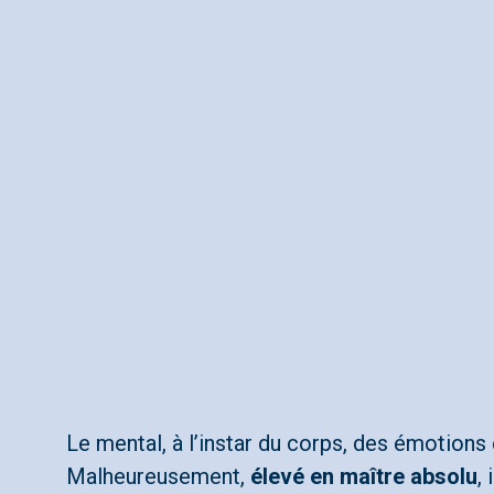
Le mental, à l’instar du corps, des émotions 
Malheureusement,
élevé en maître absolu
,