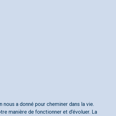
n nous a donné pour cheminer dans la vie.
otre manière de fonctionner et d’évoluer. La