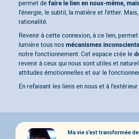
permet de
faire le lien en nous-même, mai
l’énergie, le subtil, la matière et l’éther. M
rationalité.
Revenir à cette connexion, à ce lien, perme
lumière tous nos
mécanismes inconscient
notre fonctionnement. Cet espace crée le
d
revenir à ceux qui nous sont utiles et naturel
attitudes émotionnelles et sur le fonctionne
En refaisant les liens en nous et à l’extérieu
Ma vie s’est transformée de