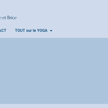
ACT
TOUT sur le YOGA