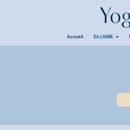
Accueil
En LIGNE