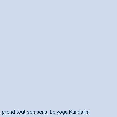
 , prend tout son sens. Le yoga Kundalini