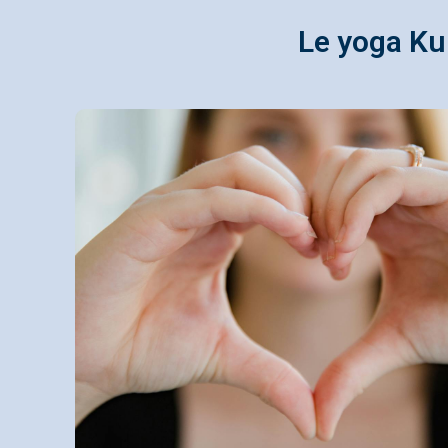
Le yoga Ku