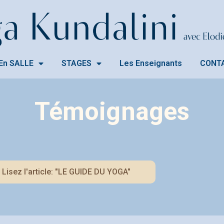
En SALLE
STAGES
Les Enseignants
CONT
Témoignages
Lisez l'article: "LE GUIDE DU YOGA"