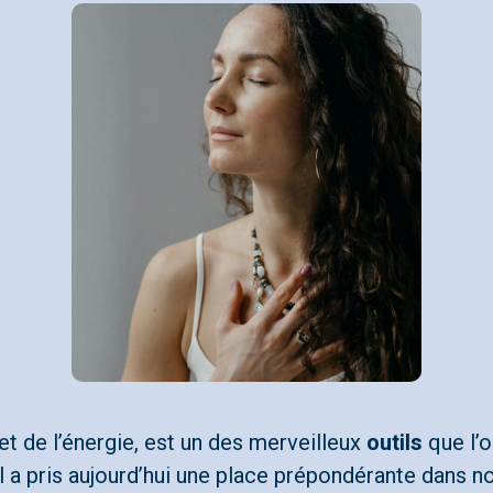
et de l’énergie, est un des merveilleux
outils
que l’o
 il a pris aujourd’hui une place prépondérante dans n