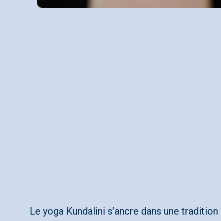
Le yoga Kundalini s’ancre dans une tradition 