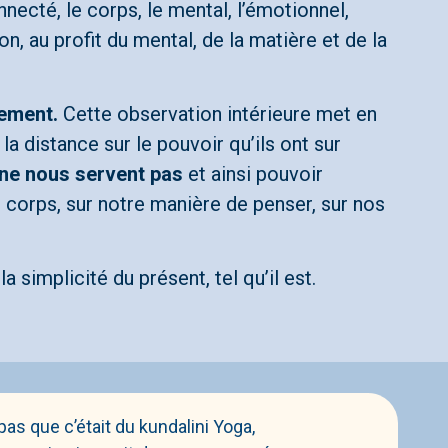
nnecté, le corps, le mental, l’émotionnel,
on, au profit du mental, de la matière et de la
nement.
Cette observation intérieure met en
a distance sur le pouvoir qu’ils ont sur
 ne nous servent pas
et ainsi pouvoir
re corps, sur notre manière de penser, sur nos
 la simplicité du présent, tel qu’il est.
pas que c’était du kundalini Yoga,