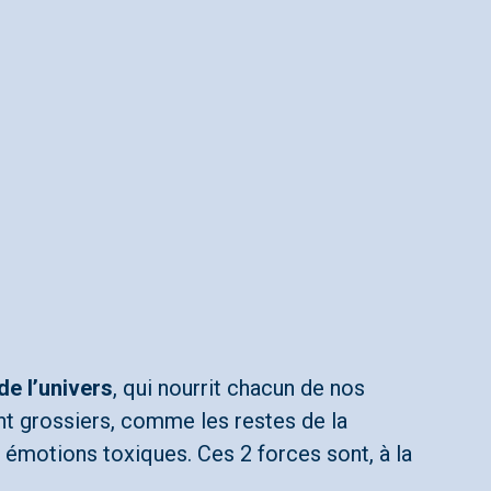
de l’univers
, qui nourrit chacun de nos
ient grossiers, comme les restes de la
 émotions toxiques. Ces 2 forces sont, à la