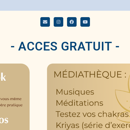
- ACCES GRATUIT -