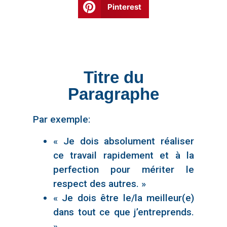
Pinterest
Titre du
Paragraphe
Par exemple:
« Je dois absolument réaliser
ce travail rapidement et à la
perfection pour mériter le
respect des autres. »
« Je dois être le/la meilleur(e)
dans tout ce que j’entreprends.
»