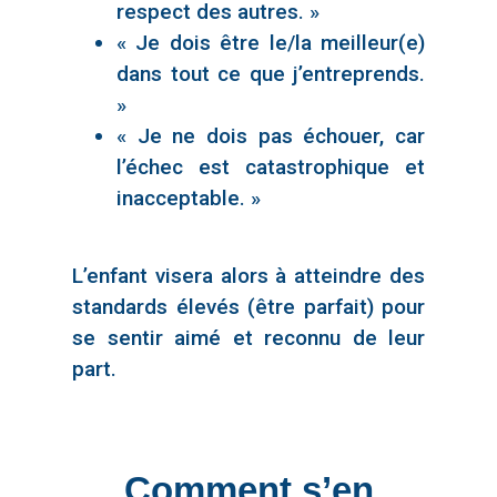
respect des autres. »
« Je dois être le/la meilleur(e)
dans tout ce que j’entreprends.
»
« Je ne dois pas échouer, car
l’échec est catastrophique et
inacceptable. »
L’enfant visera alors à atteindre des
standards élevés (être parfait) pour
se sentir aimé et reconnu de leur
part.
Comment s’en