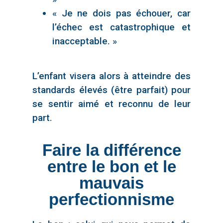
« Je ne dois pas échouer, car
l’échec est catastrophique et
inacceptable. »
L’enfant visera alors à atteindre des
standards élevés (être parfait) pour
se sentir aimé et reconnu de leur
part.
Faire la différence
entre le bon et le
mauvais
perfectionnisme