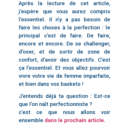
Après la lecture de cet article,
j’espère que vous aurez compris
l’essentiel. Il n’y a pas besoin de
faire les choses à la perfection : le
principal c’est de faire. De faire,
encore et encore. De se challenger,
d’oser, et de sortir de zone de
confort, d’avoir des objectifs. C’est
ça l’essentiel. Et vous allez pourvoir
vivre votre vie de femme imparfaite,
et bien dans vos baskets !
J’entends déjà ta question : Est-ce
que l’on naît perfectionniste ?
c’est ce que nous allons voir
ensemble
dans le prochain article.