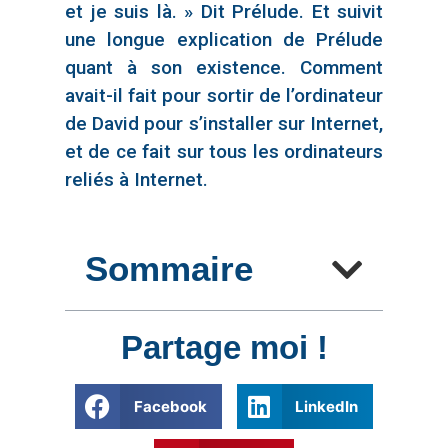
et je suis là. » Dit Prélude. Et suivit
une longue explication de Prélude
quant à son existence. Comment
avait-il fait pour sortir de l’ordinateur
de David pour s’installer sur Internet,
et de ce fait sur tous les ordinateurs
reliés à Internet.
Sommaire
Partage moi !
Facebook
LinkedIn