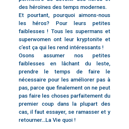
des héroïnes des temps modernes.
Et pourtant, pourquoi aimons-nous
les héros? Pour leurs petites
faiblesses ! Tous les supermans et
superwomen ont leur kryptonite et
c’est ça qui les rend intéressants !
Osons assumer nos petites
faiblesses en lâchant du leste,
prendre le temps de faire le
nécessaire pour les améliorer pas à
pas, parce que finalement on ne peut
pas faire les choses parfaitement du
premier coup dans la plupart des
cas, il faut essayer, se ramasser et y
retourner…La Vie quoi !