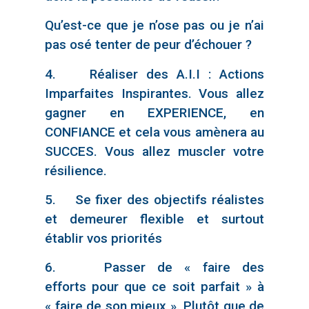
Qu’est-ce que je n’ose pas ou je n’ai
pas osé tenter de peur d’échouer ?
4. Réaliser des A.I.I : Actions
Imparfaites Inspirantes. Vous allez
gagner en EXPERIENCE, en
CONFIANCE et cela vous amènera au
SUCCES. Vous allez muscler votre
résilience.
5. Se fixer des objectifs réalistes
et demeurer flexible et surtout
établir vos priorités
6. Passer de « faire des
efforts pour que ce soit parfait » à
« faire de son mieux ». Plutôt que de