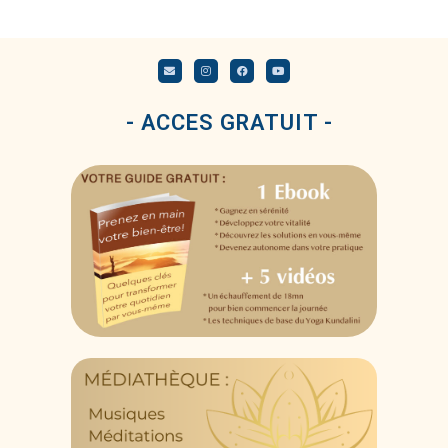
- ACCES GRATUIT -