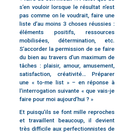
s’en vouloir lorsque le résultat n’est
pas comme on le voudrait, faire une
liste d’au moins 3 choses réussies :
éléments positifs, ressources
mobilisées, détermination, etc.
S’accorder la permission de se faire
du bien au travers d’un maximum de
tâches : plaisir, amour, amusement,
satisfaction, créativité… Préparer
une « to-me list » – en réponse à
l’interrogation suivante « que vais-je
faire pour moi aujourd’hui ? »
Et puisqu’ils se font mille reproches
et travaillent beaucoup, il devient
très difficile aux perfectionnistes de