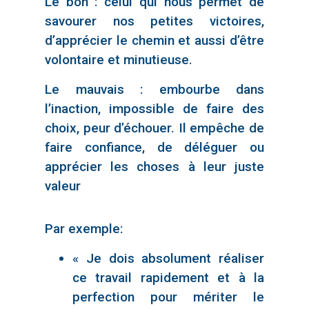
Le bon : celui qui nous permet de
savourer nos petites victoires,
d’apprécier le chemin et aussi d’être
volontaire et minutieuse.
Le mauvais : embourbe dans
l’inaction, impossible de faire des
choix, peur d’échouer. Il empêche de
faire confiance, de déléguer ou
apprécier les choses à leur juste
valeur
Par exemple:
« Je dois absolument réaliser
ce travail rapidement et à la
perfection pour mériter le