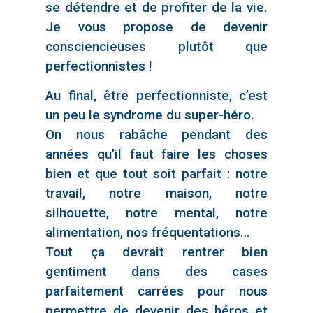
se détendre et de profiter de la vie.
Je vous propose de devenir
consciencieuses plutôt que
perfectionnistes !
Au final, être perfectionniste, c’est
un peu le syndrome du super-héro.
On nous rabâche pendant des
années qu’il faut faire les choses
bien et que tout soit parfait : notre
travail, notre maison, notre
silhouette, notre mental, notre
alimentation, nos fréquentations…
Tout ça devrait rentrer bien
gentiment dans des cases
parfaitement carrées pour nous
permettre de devenir des héros et