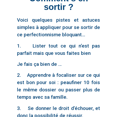
sortir ?
Voici quelques pistes et astuces
simples à appliquer pour se sortir de
ce perfectionnisme bloquant…
1. Lister tout ce qui n’est pas
parfait mais que vous faites bien
Je fais ça bien de …
2. Apprendre à focaliser sur ce qui
est bon pour soi : peaufiner 10 fois
le même dossier ou passer plus de
temps avec sa famille.
3. Se donner le droit d’échouer, et
donc la possibilité de réussir.